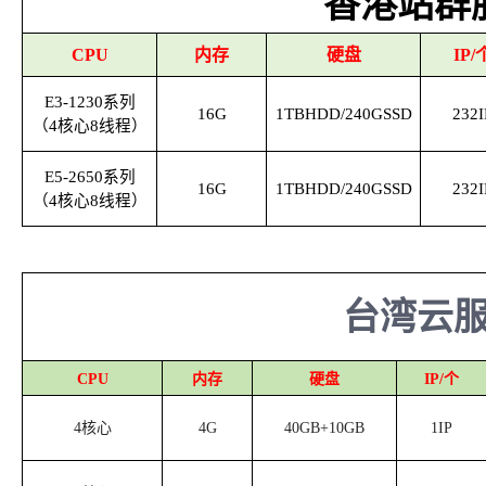
香港站群
CPU
内存
硬盘
IP/
E3-1230系列
16G
1TBHDD/240GSSD
232I
（4核心8线程）
E5-2650系列
16G
1TBHDD/240GSSD
232I
（4核心8线程）
台湾云
CPU
内存
硬盘
IP/个
4核心
4G
40GB+10GB
1IP