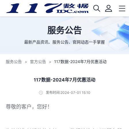
服务公告
最新产品资讯、服务公告、官网动态一手掌握
服务公告
官方公告
117数据-2024年7月优惠活动
>
>
117数据-2024年7月优惠活动
发布时间:2024-07-01 15:10
尊敬的客户，您好！