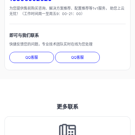
为您提供售前购买咨询、解决方案推荐、配置推荐等1v1服务， 助您上云
无忧！（工作时间周一至周五9：00-21：00）
即可与我们联系
快捷反馈您的问题，专业技术团队实时在线为您处理
QQ客服
QQ客服
更多联系