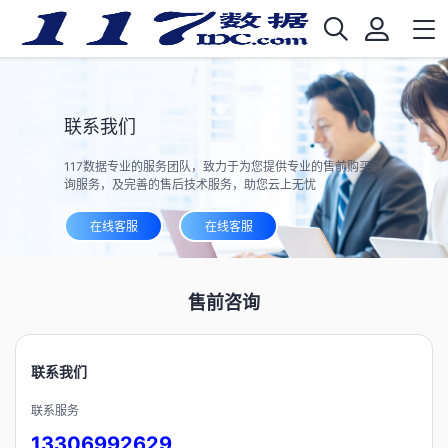
联系我们
117数据专业的服务团队，致力于为您提供专业的售前购买咨
询服务，及完善的售后技术服务，助您云上无忧
在线客服
在线客服
售前咨询
联系我们
联系服务
13306992629