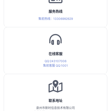
服务热线
售前热线：13306992629
在线客服
QQ:243107006
售前客服
QQ:1001
联系地址
泉州市新时信息技术有限公司