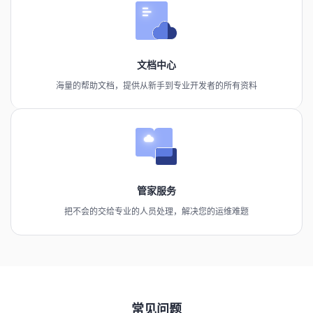
文档中心
海量的帮助文档，提供从新手到专业开发者的所有资料
管家服务
把不会的交给专业的人员处理，解决您的运维难题
常见问题