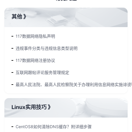
其他
》
117数据网络隐私声明
违规事件分类与违规信息类型说明
117数据网络注册协议
互联网跟帖评论服务管理规定
最高人民法院、最高人民检察院关于办理利用信息网络实施诽谤
Linux实用技巧
》
CentOS8如何清除DNS缓存？附详细步骤