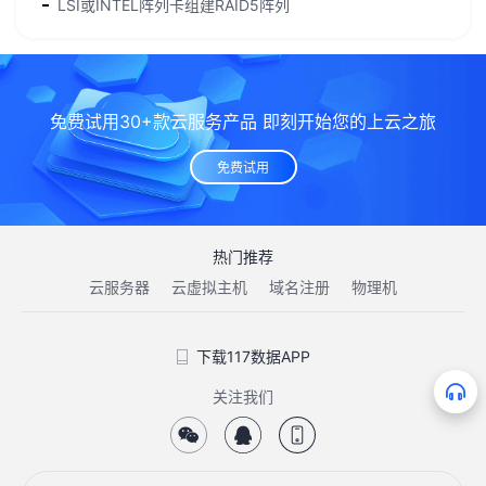
LSI或INTEL阵列卡组建RAID5阵列
免费试用30+款云服务产品 即刻开始您的上云之旅
免费试用
热门推荐
云服务器
云虚拟主机
域名注册
物理机
下载117数据APP
关注我们