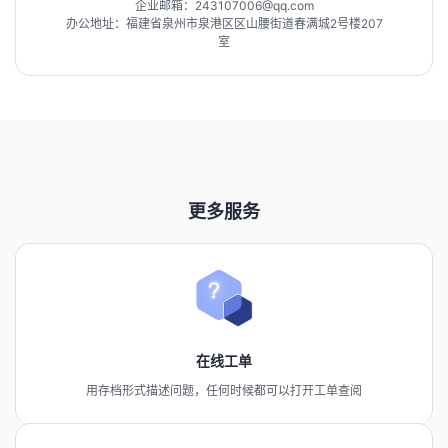
企业邮箱：243107006@qq.com
办公地址：福建省泉州市泉港区区山腰街道春满城2号楼207
室
更多服务
在线工单
用存档形式描述问题，任何时候都可以打开工单查阅