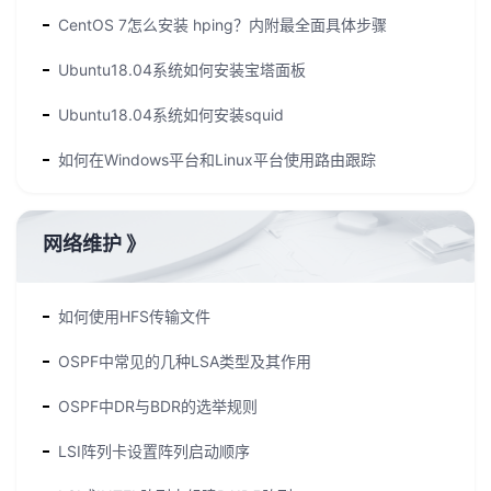
CentOS 7怎么安装 hping？内附最全面具体步骤
Ubuntu18.04系统如何安装宝塔面板
Ubuntu18.04系统如何安装squid
如何在Windows平台和Linux平台使用路由跟踪
网络维护
》
如何使用HFS传输文件
OSPF中常见的几种LSA类型及其作用
OSPF中DR与BDR的选举规则
LSI阵列卡设置阵列启动顺序