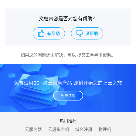
文档内容是否对您有帮助？
有帮助
没帮助
如果您的问题还未解决，可以
提交工单
寻求帮助。
免费试用30+款云服务产品 即刻开始您的上云之旅
免费试用
热门推荐
云服务器
云虚拟主机
域名注册
物理机