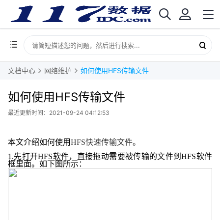
文档中心
网络维护
如何使用HFS传输文件
如何使用HFS传输文件
最近更新时间：2021-09-24 04:12:53
本文介绍如何使用
HFS
快速传输文件。
1.
先打开
HFS
软件，直接拖动需要被传输的文件到
HFS
软件
框里面。如下图所示：