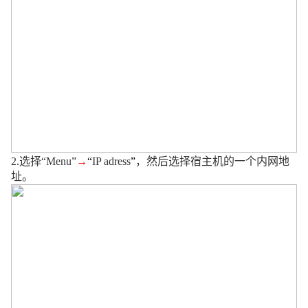
2.
选择“
Menu”
→
“
IP adress
”
，然后选择宿主机的一个内网地
址。