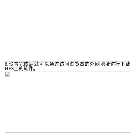
8.
设置完成后就可以通过访问浏览器的外网地址进行下载
HFS
上的软件。