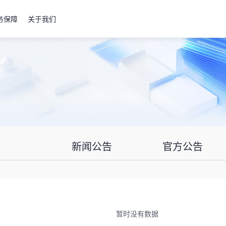
务保障
关于我们
新闻公告
官方公告
暂时没有数据