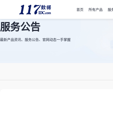
首页
所有产品
服
服务公告
最新产品资讯、服务公告、官网动态一手掌握