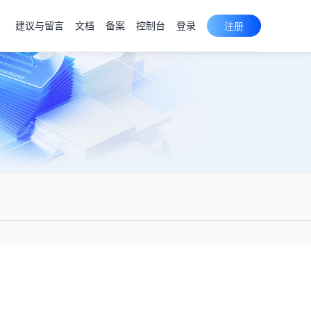
建议与留言
文档
备案
控制台
登录
注册