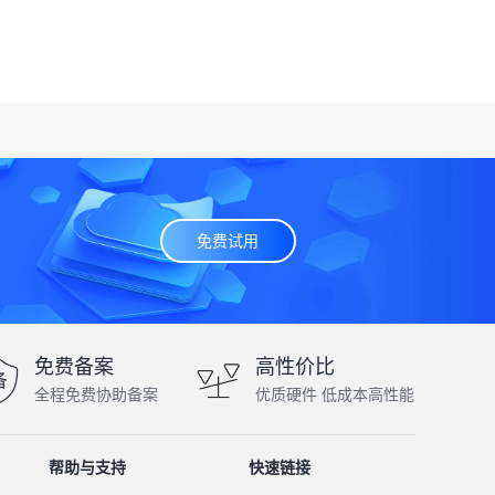
免费试用
免费备案
高性价比
全程免费协助备案
优质硬件 低成本高性能
帮助与支持
快速链接