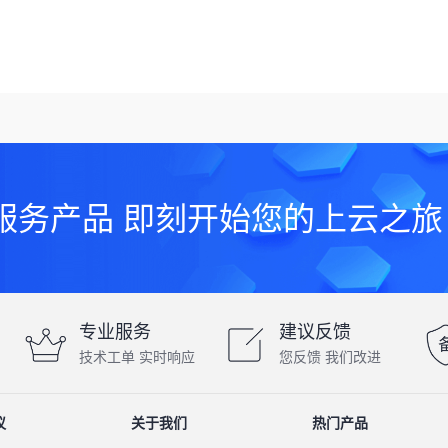
服务产品 即刻开始您的上云之旅
专业服务
建议反馈
技术工单 实时响应
您反馈 我们改进
议
关于我们
热门产品