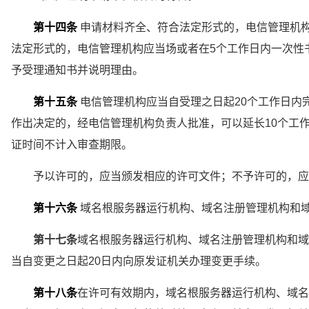
第十四条
 申请材料齐全、符合法定形式的，电信管理机
法定形式的，电信管理机构应当场或者在5个工作日内一次性
予受理通知书并说明理由。
第十五条
 电信管理机构应当自受理之日起20个工作日内
作出决定的，经电信管理机构负责人批准，可以延长10个工
证时间不计入审查期限。
　　予以许可的，应当颁发相应的许可文件；不予许可的，应
第十六条
 域名根服务器运行机构、域名注册管理机构和
　第十七条
域名根服务器运行机构、域名注册管理机构和域
当自变更之日起20日内向原发证机关办理变更手续。
第十八条
在许可有效期内，域名根服务器运行机构、域名