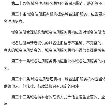
第二十九条
 域名注册服务机构不得采用欺诈、胁迫等不
第三十条
 域名注册服务机构提供域名注册服务，应当要
名注册信息。
　　域名注册管理机构和域名注册服务机构应当对域名注册信
　　域名注册申请者提供的域名注册信息不准确、不完整的，
真实的域名注册信息的，域名注册服务机构不得为其提供域名
第三十一条
域名注册服务机构应当公布域名注册服务的内
务。
第三十二条
 域名注册管理机构、域名注册服务机构应当
供给他人，但法律、行政法规另有规定的除外。
　第三十三条
域名持有者的联系方式等信息发生变更的，应
续。