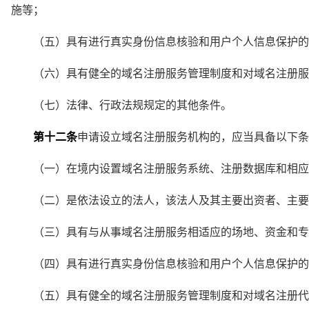
施等；
　　（五）具有进行真实身份信息核验和用户个人信息保护的
　　（六）具有健全的域名注册服务管理制度和对域名注册服
　　（七）法律、行政法规规定的其他条件。
第十二条
申请设立域名注册服务机构的，应当具备以下条
　　（一）在境内设置域名注册服务系统、注册数据库和相应
　　（二）是依法设立的法人，该法人及其主要出资者、主要
　　（三）具有与从事域名注册服务相适应的场地、资金和专
　　（四）具有进行真实身份信息核验和用户个人信息保护的
　　（五）具有健全的域名注册服务管理制度和对域名注册代