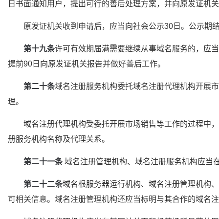
日书面通知用户，提出可行的善后处理方案，并向原发证机关
　　原发证机关收到申请后，应当向社会公示30日。公示期
第十九条
许可有效期届满需要继续从事域名服务的，应当
提前90日向原发证机关报告并做好善后工作。
第二十条
域名注册服务机构委托域名注册代理机构开展市
理。
　　域名注册代理机构受委托开展市场销售等工作的过程中，
册服务机构名称及代理关系。
　第二十一条
 域名注册管理机构、域名注册服务机构应当
第二十二条
域名根服务器运行机构、域名注册管理机构、
可相关信息。域名注册管理机构还应当标明与其合作的域名注