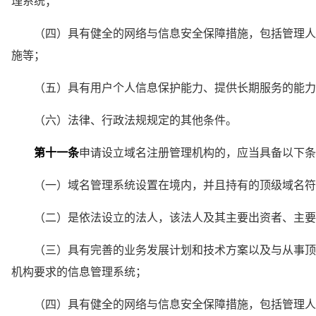
理系统；
　　（四）具有健全的网络与信息安全保障措施，包括管理人
施等；
　　（五）具有用户个人信息保护能力、提供长期服务的能力
　　（六）法律、行政法规规定的其他条件。
第十一条
申请设立域名注册管理机构的，应当具备以下条
　　（一）域名管理系统设置在境内，并且持有的顶级域名符
　　（二）是依法设立的法人，该法人及其主要出资者、主要
　　（三）具有完善的业务发展计划和技术方案以及与从事顶
机构要求的信息管理系统；
　　（四）具有健全的网络与信息安全保障措施，包括管理人