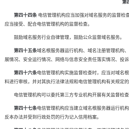
第
　第四十四条
 电信管理机构应当加强对域名服务的监督检
应当接受、配合电信管理机构的监督检查。
　　鼓励域名服务行业自律管理，鼓励公众监督域名服务。
第四十五条
域名根服务器运行机构、域名注册管理机构、
展情况、安全运行情况、网络与信息安全责任落实情况、投诉
第四十六条
电信管理机构实施监督检查时，应当对域名根
料进行审核，并对其执行法律法规和电信管理机构有关规定的
　　电信管理机构可以委托第三方专业机构开展有关监督检查
第四十七条
电信管理机构应当建立域名根服务器运行机构
反本办法并受到行政处罚的行为记入信用档案。