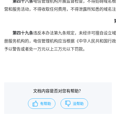
　第四十八条
电信管理机构开展监督检查，不得妨碍域名根
营和服务活动，不得收取任何费用，不得泄露所知悉的域名注
第四十九条
违反本办法第九条规定，未经许可擅自设立域
册服务机构的，电信管理机构应当根据《中华人民共和国行政
予以警告或者处一万元以上三万元以下罚款。
文档内容是否对您有帮助？
有帮助
没帮助