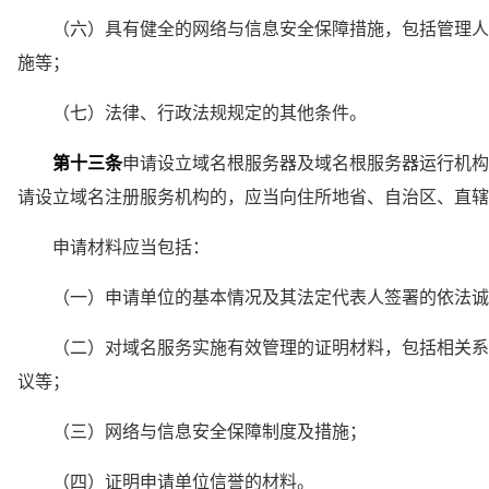
　　（六）具有健全的网络与信息安全保障措施，包括管理人
施等；
　　（七）法律、行政法规规定的其他条件。
第十三条
申请设立域名根服务器及域名根服务器运行机构
请设立域名注册服务机构的，应当向住所地省、自治区、直辖
　　申请材料应当包括：
　　（一）申请单位的基本情况及其法定代表人签署的依法诚
　　（二）对域名服务实施有效管理的证明材料，包括相关系
议等；
　　（三）网络与信息安全保障制度及措施；
　　（四）证明申请单位信誉的材料。