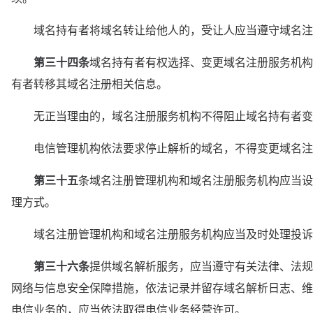
　　域名持有者将域名转让给他人的，受让人应当遵守域名注
第三十四条
域名持有者有权选择、变更域名注册服务机构
有者转移其域名注册相关信息。
　　无正当理由的，域名注册服务机构不得阻止域名持有者变
　　电信管理机构依法要求停止解析的域名，不得变更域名注
第三十五
条域名注册管理机构和域名注册服务机构应当设
理方式。
　　域名注册管理机构和域名注册服务机构应当及时处理投诉
第三十六条
提供域名解析服务，应当遵守有关法律、法规
网络与信息安全保障措施，依法记录并留存域名解析日志、维
电信业务的，应当依法取得电信业务经营许可。