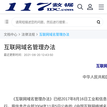
文档中心
法律法规
互联网域名管理办法
互联网域名管理办法
最近更新时间：2021-06-20 12:43:50
　互联
中华人民共和
　
　　《互联网域名管理办法》已经2017年8月16日工业和信息
行。原信息产业部2004年11月5日公布的《中国互联网络域