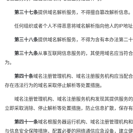
第三十七条
提供域名解析服务，不得擅自篡改解析信息。
　　任何组织或者个人不得恶意将域名解析指向他人的IP地址
第三十八条
提供域名解析服务，不得为含有本办法第二十
第三十九条
从事互联网信息服务的，其使用域名应当符合
为。
第四十条
域名注册管理机构、域名注册服务机构应当配合
存在违法行为的域名采取停止解析等处置措施。
　　域名注册管理机构、域名注册服务机构发现其提供服务的
立即采取消除、停止解析等处置措施，防止信息扩散，保存有
第四十一条
域名根服务器运行机构、域名注册管理机构和
与信息安全保障措施，配置必要的网络通信应急设备，建立健