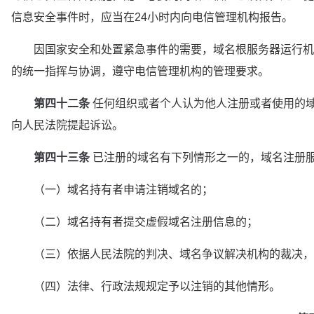
信息安全事件时，应当在24小时内向电信管理机构报告。
　　因国家安全和处置紧急事件的需要，域名根服务器运行机
的统一指挥与协调，遵守电信管理机构的管理要求。
第四十二条
 任何组织或者个人认为他人注册或者使用的
向人民法院提起诉讼。
第四十三条
 已注册的域名有下列情形之一的，域名注册
　　（一）域名持有者申请注销域名的；
　　（二）域名持有者提交虚假域名注册信息的；
　　（三）依据人民法院的判决、域名争议解决机构的裁决，
　　（四）法律、行政法规规定予以注销的其他情形。