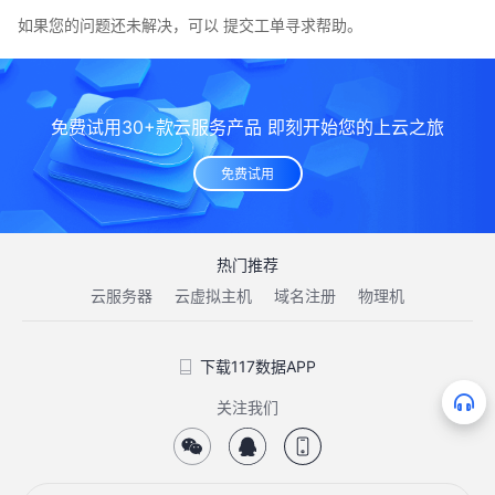
如果您的问题还未解决，可以
提交工单
寻求帮助。
免费试用30+款云服务产品 即刻开始您的上云之旅
免费试用
热门推荐
云服务器
云虚拟主机
域名注册
物理机
下载117数据APP
关注我们