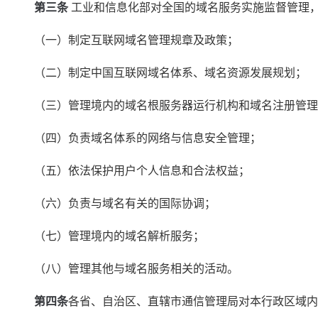
　第三条
 工业和信息化部对全国的域名服务实施监督管理
　　（一）制定互联网域名管理规章及政策；
　　（二）制定中国互联网域名体系、域名资源发展规划；
　　（三）管理境内的域名根服务器运行机构和域名注册管理
　　（四）负责域名体系的网络与信息安全管理；
　　（五）依法保护用户个人信息和合法权益；
　　（六）负责与域名有关的国际协调；
　　（七）管理境内的域名解析服务；
　　（八）管理其他与域名服务相关的活动。
第四条
各省、自治区、直辖市通信管理局对本行政区域内