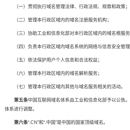
　　（一）贯彻执行域名管理法律、行政法规、规章和政策；
　　（二）管理本行政区域内的域名注册服务机构；
　　（三）协助工业和信息化部对本行政区域内的域名根服务
　　（四）负责本行政区域内域名系统的网络与信息安全管理
　　（五）依法保护用户个人信息和合法权益；
　　（六）管理本行政区域内的域名解析服务；
　　（七）管理本行政区域内其他与域名服务相关的活动。
第五条
中国互联网域名体系由工业和信息化部予以公告。
体系进行调整。
第六条
“.CN”和“.中国”是中国的国家顶级域名。