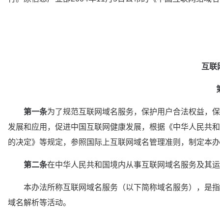
互联
第一条
为了规范互联网域名服务，保护用户合法权益，保
发展和应用，促进中国互联网健康发展，根据《中华人民共和
的决定》等规定，参照国际上互联网域名管理准则，制定本办
第二条
在中华人民共和国境内从事互联网域名服务及其运
　　本办法所称互联网域名服务（以下简称域名服务），是指
域名解析等活动。