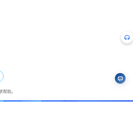
求帮助。
免费试用