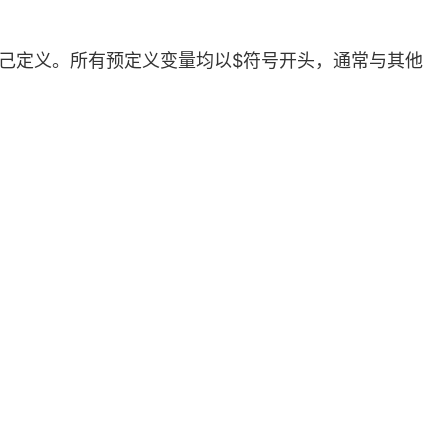
自己定义。所有预定义变量均以$符号开头，通常与其他