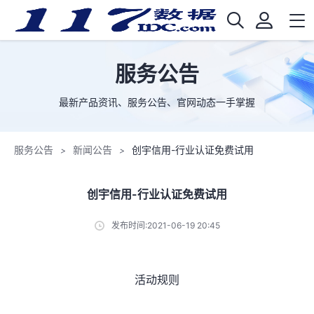
服务公告
最新产品资讯、服务公告、官网动态一手掌握
服务公告
新闻公告
创宇信用-行业认证免费试用
>
>
创宇信用-行业认证免费试用
发布时间:2021-06-19 20:45
活动规则