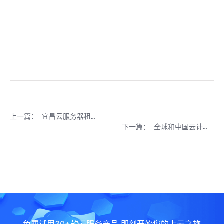
上一篇：
宜昌云服务器租用_宜昌服务器托管_宜昌代理IP_宜昌拨号VPS
下一篇：
全球和中国云计算市场分析报告