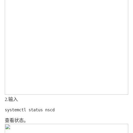
2.
输入
systemctl status nscd
查看状态
。