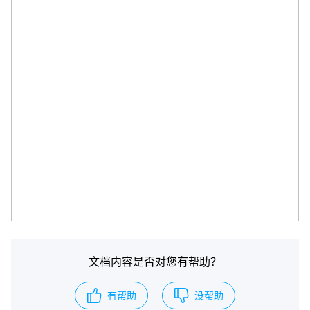
文档内容是否对您有帮助？
有帮助
没帮助