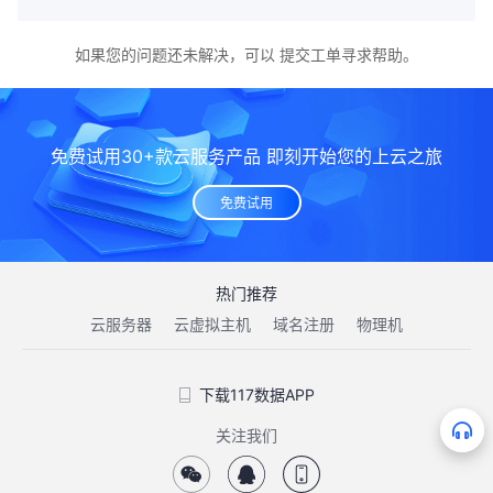
如果您的问题还未解决，可以
提交工单
寻求帮助。
免费试用30+款云服务产品 即刻开始您的上云之旅
免费试用
热门推荐
云服务器
云虚拟主机
域名注册
物理机
下载117数据APP
关注我们