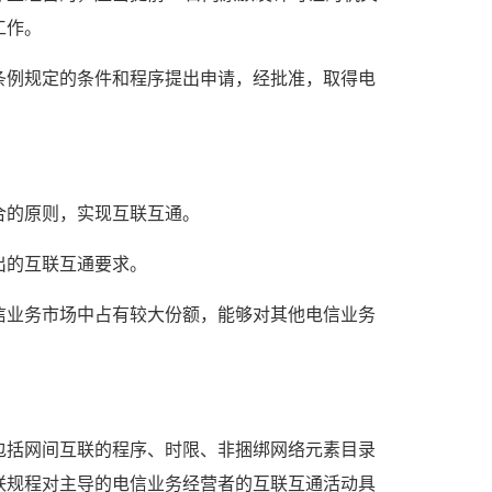
工作。
条例规定的条件和程序提出申请，经批准，取得电
合的原则，实现互联互通。
出的互联互通要求。
信业务市场中占有较大份额，能够对其他电信业务
包括网间互联的程序、时限、非捆绑网络元素目录
联规程对主导的电信业务经营者的互联互通活动具