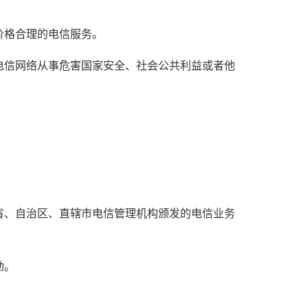
。
价格合理的电信服务。
电信网络从事危害国家安全、社会公共利益或者他
省、自治区、直辖市电信管理机构颁发的电信业务
动。