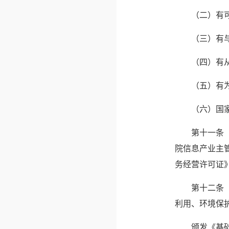
　　（二）有
　　（三）有
　　（四）有
　　（五）有
　　（六）国
　　第十一条
院信息产业主
务经营许可证
　　第十二条
利用、环境保
　　颁发《基