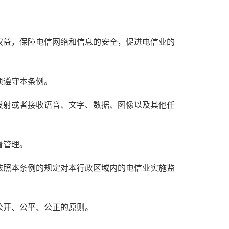
权益，保障电信网络和信息的安全，促进电信业的
须遵守本条例。
发射或者接收语音、文字、数据、图像以及其他任
督管理。
依照本条例的规定对本行政区域内的电信业实施监
公开、公平、公正的原则。