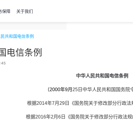
务保障
关于我们
人民共和国电信条例
国电信条例
:45
中华人民共和国电信条例
（2000年9月
25日中华人民共和国国务院令
 根据2014年7月29日《国务院关于修改部分行政
 根据2016年2月6日《国务院关于修改部分行政法