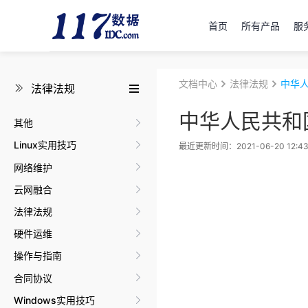
首页
所有产品
服
文档中心
法律法规
中华
法律法规
中华人民共和
其他
Linux实用技巧
最近更新时间：2021-06-20 12:43
网络维护
云网融合
法律法规
硬件运维
操作与指南
合同协议
Windows实用技巧