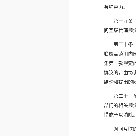
有约束力。
　　第十九条
间互联管理规
　　第二十条
联覆盖范围向
条第一款规定
协议的，由协
结论和提出的
　　第二十一
部门的相关规
措施予以消除
　　网间互联