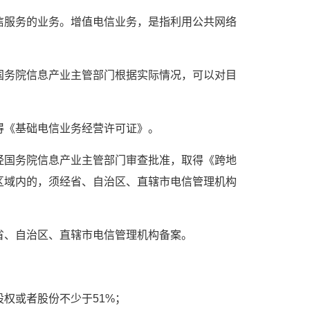
信服务的业务。增值电信业务，是指利用公共网络
国务院信息产业主管部门根据实际情况，可以对目
得《基础电信业务经营许可证》。
经国务院信息产业主管部门审查批准，取得《跨地
区域内的，须经省、自治区、直辖市电信管理机构
省、自治区、直辖市电信管理机构备案。
权或者股份不少于51%；