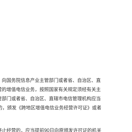
，向国务院信息产业主管部门或者省、自治区、直
营的增值电信业务，按照国家有关规定须经有关主
管部门或者省、自治区、直辖市电信管理机构应当
的，颁发《跨地区增值电信业务经营许可证》或者
。
止经营的，应当提前90日向原颁发许可证的机关