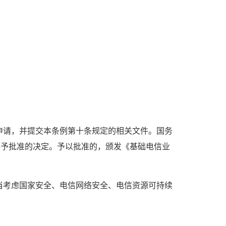
申请，并提交本条例第十条规定的相关文件。国务
不予批准的决定。予以批准的，颁发《基础电信业
当考虑国家安全、电信网络安全、电信资源可持续
。