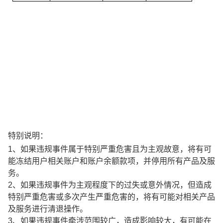
特别说明：
1、
如果违规事件属于特别严重危害且为主观故意，将有可
能冻结用户相关账户和账户余额款项，并停用所有产品及服
务。
2、
如果违规事件为主观程度下的过失或意外情况，但造成
特别严重危害或多次产生严重危害的，将有可能对相关产品
及服务进行清退操作。
3、
如果违规事件牵涉范围较广，造成影响较大，有可能在