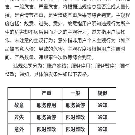
害、一般危害、严重危害，将根据违规信息是否造成大量传
播，是否情节严重，是否造成严重后果等综合判定。主观程
度包括：故意、过失、意外，故意指用户明知违规行为所产
生的危害却不顾后果而为之的主观行为；过失指用户误操
作、未注意的主观行为；意外指非用户个人主观行为（如产
品被恶意入侵）导致的危害。主观程度将根据用户注册时
间、产品数量、违规事件次数等综合判定。
违规处罚分为：账户冻结；服务停用；服务暂停；限时
整改；通知，具体触发条件如以下表格。
严重
一般
疑似
故意
服务停用
服务暂停
通知
过失
服务暂停
限时整改
通知
意外
限时整改
限时整改
通知