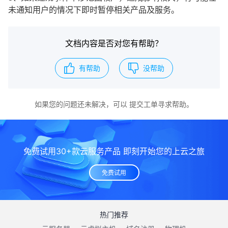
未通知用户的情况下即时暂停相关产品及服务。
文档内容是否对您有帮助？
有帮助
没帮助
如果您的问题还未解决，可以
提交工单
寻求帮助。
免费试用30+款云服务产品 即刻开始您的上云之旅
免费试用
热门推荐