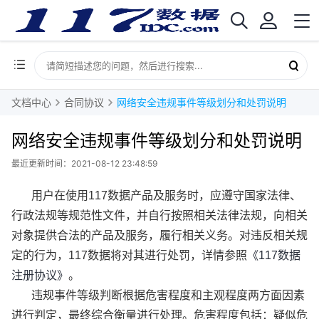
文档中心
合同协议
网络安全违规事件等级划分和处罚说明
网络安全违规事件等级划分和处罚说明
最近更新时间：2021-08-12 23:48:59
用户在使用117数据产品及服务时，应遵守国家法律、
行政法规等规范性文件，并自行按照相关法律法规，向相关
对象提供合法的产品及服务，履行相关义务。对违反相关规
定的行为，117数据将对其进行处罚，详情参照
《117数据
注册协议》
。
违规事件等级判断根据危害程度和主观程度两方面因素
进行判定，最终综合衡量进行处理。危害程度包括：疑似危