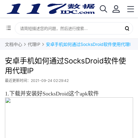
文档中心
代理IP
安卓手机如何通过SocksDroid软件使用代理IP
安卓手机如何通过SocksDroid软件使
用代理IP
最近更新时间：2021-09-24 02:29:42
1.
下载并安装好
SocksDroid
这个
apk
软件