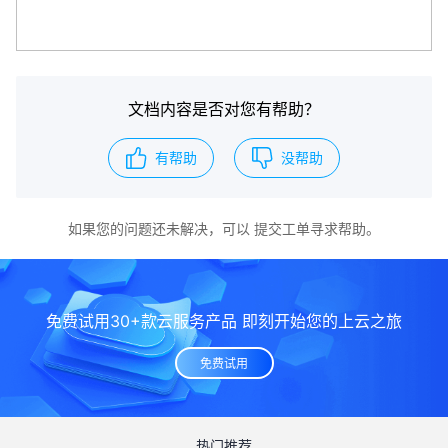
文档内容是否对您有帮助？
有帮助
没帮助
如果您的问题还未解决，可以
提交工单
寻求帮助。
免费试用30+款云服务产品 即刻开始您的上云之旅
免费试用
热门推荐