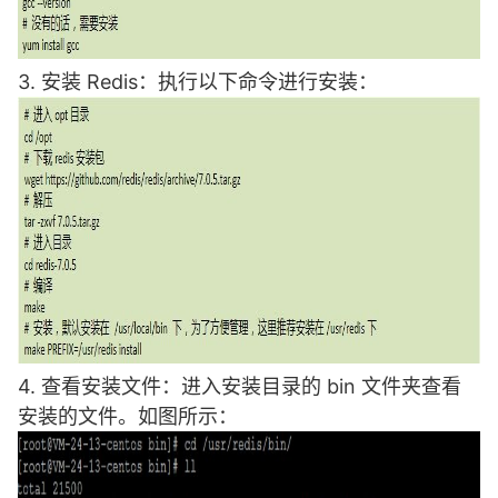
3. 安装 Redis：执行以下命令进行安装：
4. 查看安装文件：进入安装目录的 bin 文件夹查看
安装的文件。如图所示：