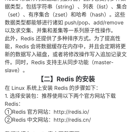
据类型，包括字符串（string）、列表（list）、集合
（set）、有序集合（zset）和哈希（hash）。这些
数据类型都能够进行诸如 push/pop、add/remove
以及求交集、并集和差集等一系列原子性操作。
此外，Redis 还提供了多种排序方式。为了提高性
能，Redis 会将数据缓存在内存中，并且会定期将更
新的数据写入磁盘，或者将修改操作写入追加记录文
件。同时，Redis 支持主从同步功能（master-
slave）。
【二】Redis 的安装
在 Linux 系统上安装 Redis 的步骤如下：
1. 选择安装包：推荐使用以下两个官方网站下载
Redis：
①Redis 官方网站：
http://redis.io/
②Redis 中文网站：
http://redis.cn/