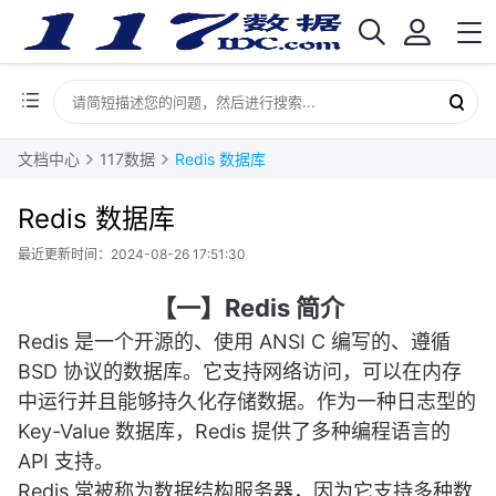
文档中心
117数据
Redis 数据库
Redis 数据库
最近更新时间：2024-08-26 17:51:30
【一】Redis 简介
Redis 是一个开源的、使用 ANSI C 编写的、遵循
BSD 协议的数据库。它支持网络访问，可以在内存
中运行并且能够持久化存储数据。作为一种日志型的
Key-Value 数据库，Redis 提供了多种编程语言的
API 支持。
Redis 常被称为数据结构服务器，因为它支持多种数