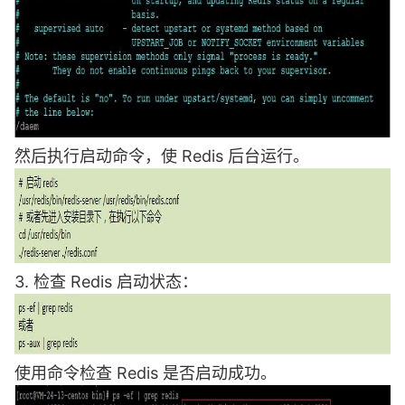
然后执行启动命令，使 Redis 后台运行。
3. 检查 Redis 启动状态：
使用命令检查 Redis 是否启动成功。