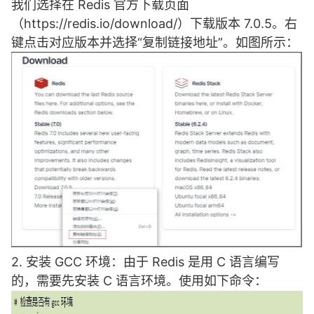
我们选择在 Redis 官方下载页面
（
https://redis.io/download/
）下载版本 7.0.5。右
键点击对应版本并选择“复制链接地址”。如图所示：
2. 安装 GCC 环境：由于 Redis 是用 C 语言编写
的，需要先安装 C 语言环境。使用如下命令：