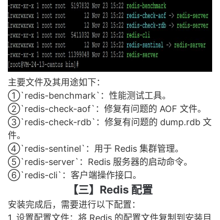
主要文件及其用途如下：
①`redis-benchmark`：性能测试工具。
②`redis-check-aof`：修复有问题的 AOF 文件。
③`redis-check-rdb`：修复有问题的 dump.rdb 文
件。
④`redis-sentinel`：用于 Redis 集群管理。
⑤`redis-server`：Redis 服务器的启动命令。
⑥`redis-cli`：客户端操作接口。
【三】Redis 配置
安装完成后，需要进行以下配置：
1. 设置配置文件：将 Redis 的配置文件复制到安装目