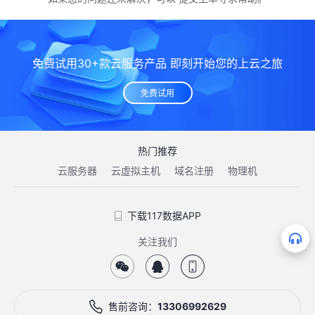
免费试用30+款云服务产品 即刻开始您的上云之旅
免费试用
热门推荐
云服务器
云虚拟主机
域名注册
物理机
下载117数据APP
关注我们
售前咨询：
13306992629