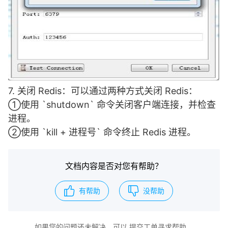
7. 关闭 Redis：可以通过两种方式关闭 Redis：
①使用 `shutdown` 命令关闭客户端连接，并检查
进程。
②使用 `kill + 进程号` 命令终止 Redis 进程。
文档内容是否对您有帮助？
有帮助
没帮助
如果您的问题还未解决，可以
提交工单
寻求帮助。