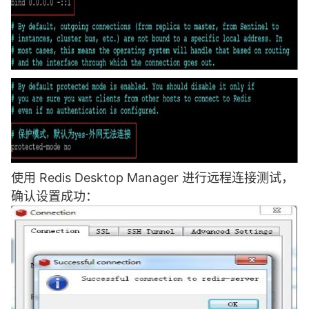
使用 Redis Desktop Manager 进行远程连接测试，
确认设置成功：